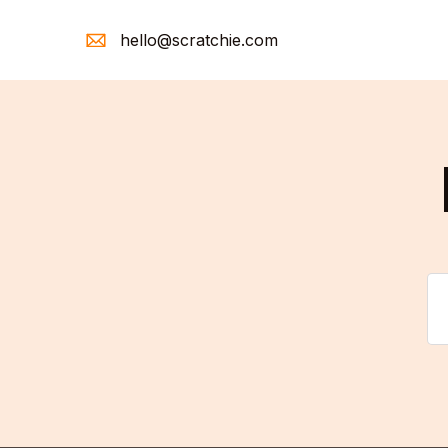
hello@scratchie.com