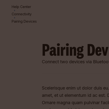
Help Center
Connectivity
Pairing Devices
Pairing Dev
Connect two devices via Bluetoo
Scelerisque enim ut dolor duis eu.
amet, et ut elementum id ac est. D
Ornare magna quam pulvinar faci