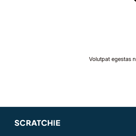
Volutpat egestas n