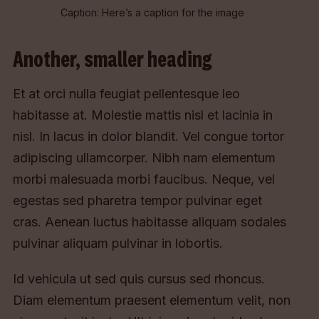
Caption: Here’s a caption for the image
Another, smaller heading
Et at orci nulla feugiat pellentesque leo
habitasse at. Molestie mattis nisl et lacinia in
nisl. In lacus in dolor blandit. Vel congue tortor
adipiscing ullamcorper. Nibh nam elementum
morbi malesuada morbi faucibus. Neque, vel
egestas sed pharetra tempor pulvinar eget
cras. Aenean luctus habitasse aliquam sodales
pulvinar aliquam pulvinar in lobortis.
Id vehicula ut sed quis cursus sed rhoncus.
Diam elementum praesent elementum velit, non