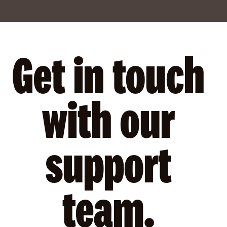
Get in touch
with our
support
team.