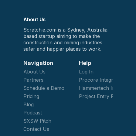
About Us
Scratchie.com is a Sydney, Australia
based startup aiming to make the
construction and mining industries
safer and happier places to work.
Navigation
Help
About Us
Log In
Partners
Procore Integration
Schedule a Demo
Hammertech Integration
Pricing
Project Entry Form
Blog
Podcast
SXSW Pitch
Contact Us