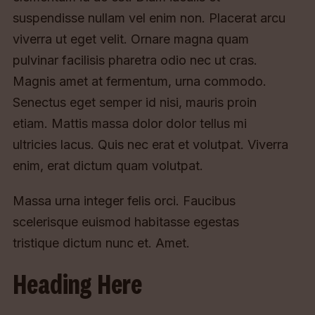
suspendisse nullam vel enim non. Placerat arcu
viverra ut eget velit. Ornare magna quam
pulvinar facilisis pharetra odio nec ut cras.
Magnis amet at fermentum, urna commodo.
Senectus eget semper id nisi, mauris proin
etiam. Mattis massa dolor dolor tellus mi
ultricies lacus. Quis nec erat et volutpat. Viverra
enim, erat dictum quam volutpat.
Massa urna integer felis orci. Faucibus
scelerisque euismod habitasse egestas
tristique dictum nunc et. Amet.
Heading Here